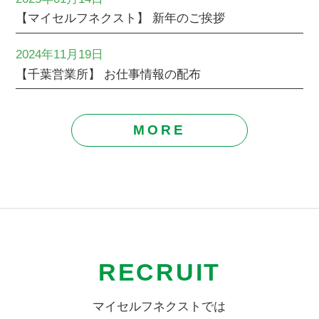
【マイセルフネクスト】 新年のご挨拶
2024年11月19日
【千葉営業所】 お仕事情報の配布
MORE
RECRUIT
マイセルフネクストでは