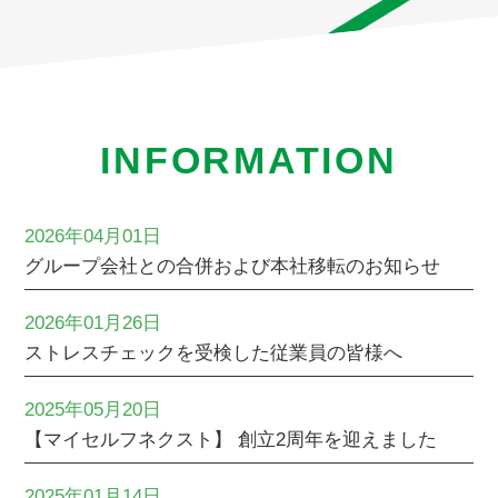
INFORMATION
2026年04月01日
グループ会社との合併および本社移転のお知らせ
2026年01月26日
ストレスチェックを受検した従業員の皆様へ
2025年05月20日
【マイセルフネクスト】 創立2周年を迎えました
2025年01月14日