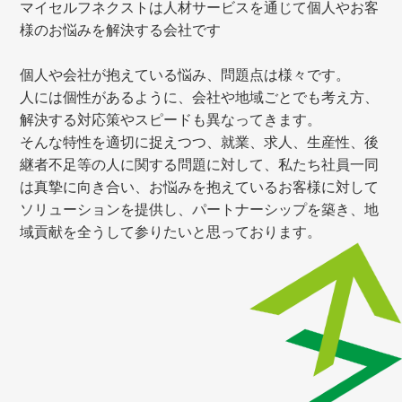
マイセルフネクストは人材サービスを通じて個人やお客
様の
お悩みを解決する会社です
個人や会社が抱えている悩み、問題点は様々です。
人には個性があるように、会社や地域ごとでも考え方、
解決する対応策やスピードも異なってきます。
そんな特性を適切に捉えつつ、就業、求人、生産性、後
継者不足等の人に関する問題に対して、私たち社員一同
は真摯に向き合い、お悩みを抱えているお客様に対して
ソリューションを提供し、パートナーシップを築き、地
域貢献を全うして参りたいと思っております。