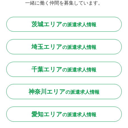
一緒に働く仲間を募集しています。
茨城エリア
の
派遣求人情報
埼玉エリア
の
派遣求人情報
千葉エリア
の
派遣求人情報
神奈川エリア
の
派遣求人情報
愛知エリア
の
派遣求人情報