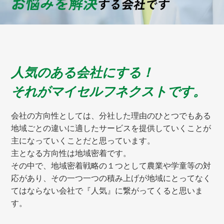
人気のある会社にする！
それがマイセルフネクストです。
会社の方向性としては、分社した理由のひとつでもある
地域ごとの違いに適したサービスを提供していくことが
主になっていくことだと思っています。
主となる方向性は地域密着です。
その中で、地域密着戦略の１つとして農業や学童等の対
応があり、その一つ一つの積み上げが地域にとってなく
てはならない会社で『人気』に繋がってくると思いま
す。