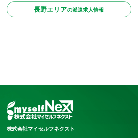
長野エリア
の
派遣求人情報
株式会社マイセルフネクスト