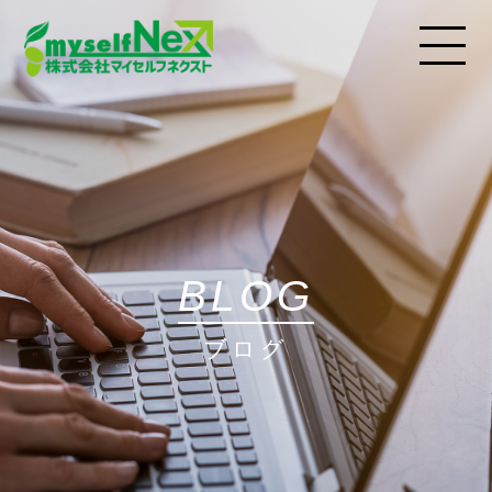
BLOG
ブログ