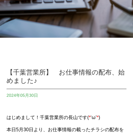
【千葉営業所】 お仕事情報の配布、始
めました♪
2024年05月30日
はじめまして！千葉営業所の長山です(
*
‘ω’
*
)
本日5月30日より、お仕事情報の載ったチラシの配布を