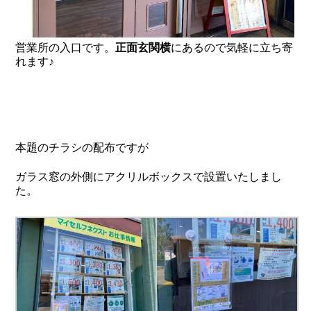
営業所の入口です。
正面玄関横
にあるので気軽に立ち寄
れます♪
本題のチラシの配布ですが
ガラス窓の外側にアクリルボックスで設置いたしまし
た。