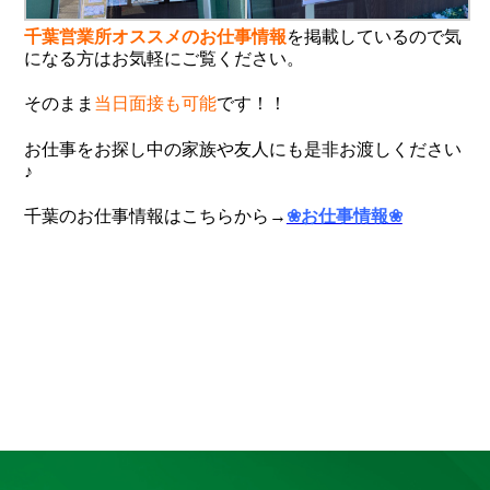
千
葉営業所オススメのお仕事情報
を掲載しているので気
になる方はお気軽にご覧ください。
そのまま
当日面接も可能
です！！
お仕事をお探し中の家族や友人にも是非お渡しください
♪
千葉のお仕事情報はこちらから→
❀お仕事情報❀